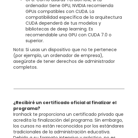
ordenador tiene GPU, NVIDIA recomienda
GPUs compatibles con CUDA. La
compatibilidad específica de la arquitectura
CUDA dependerá de tus modelos y
bibliotecas de deep learning. Es
recomendable una GPU con CUDA 7.0 o
superior.
Nota: Si usas un dispositivo que no te pertenece
(por ejemplo, un ordenador de empresa),
asegúrate de tener derechos de administrador
completos.
¿Recibiré un certificado oficial al finalizar el
programa?
Ironhack te proporciona un certificado privado que
acredita la finalización del programa. Sin embargo,
los cursos no están reconocidos por los estándares
tradicionales de la administración educativa.
Debido a su formato intensivo y práctico, no es