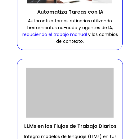
Automatiza Tareas con IA
Automatiza tareas rutinarias utilizando
herramientas no-code y agentes de IA,
reduciendo el trabajo manual
y los cambios
de contexto.
LLMs en los Flujos de Trabajo Diarios
Integra modelos de lenguaje (LLMs) en tus