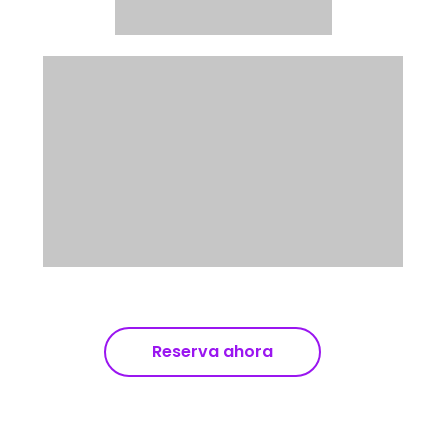
Reserva ahora