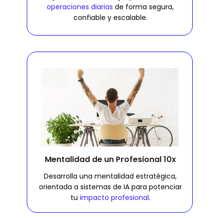
operaciones diarias
de forma segura,
confiable y escalable.
Mentalidad de un Profesional 10x
Desarrolla una mentalidad estratégica,
orientada a sistemas de IA para potenciar
tu
impacto profesional
.