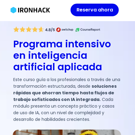
Reserva ahora
Programa intensivo
en inteligencia
artificial aplicada
Este curso guía a los profesionales a través de una
transformación estructurada, desde
soluciones
rápidas que ahorran tiempo hasta flujos de
trabajo sofisticados con IA integrada.
Cada
módulo presenta un concepto práctico y casos
de uso de IA, con un nivel de complejidad y
desarrollo de habilidades crecientes.