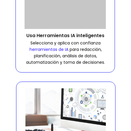
Usa Herramientas IA inteligentes
Selecciona y aplica con confianza
herramientas de IA
para redacción,
planificación, análisis de datos,
automatización y toma de decisiones.