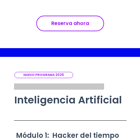
Reserva ahora
NUEVO PROGRAMA 2025
Inteligencia Artificial
Módulo 1: Hacker del tiempo