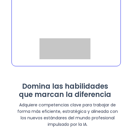
Domina las habilidades
que marcan la diferencia
Adquiere competencias clave para trabajar de
forma más eficiente, estratégica y alineada con
los nuevos estándares del mundo profesional
impulsado por la IA.