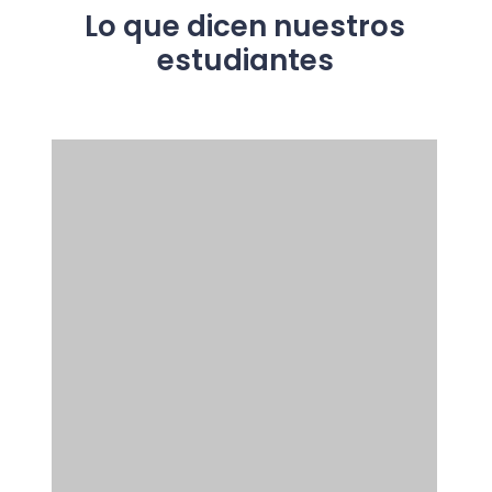
Lo que dicen nuestros
estudiantes