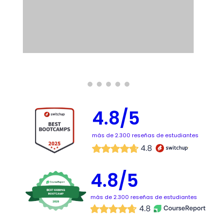
4.8/5
más de 2.300 reseñas de estudiantes
4.8/5
más de 2.300 reseñas de estudiantes