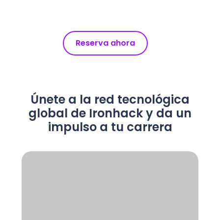
Reserva ahora
Únete a la red tecnológica
global de Ironhack y da un
impulso a tu carrera