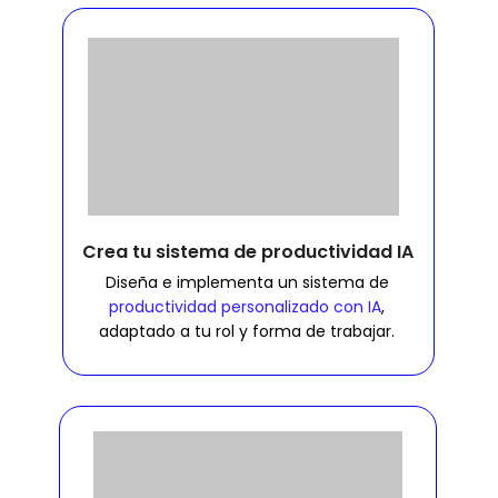
Crea tu sistema de productividad IA
Diseña e implementa un sistema de
productividad personalizado con IA
,
adaptado a tu rol y forma de trabajar.