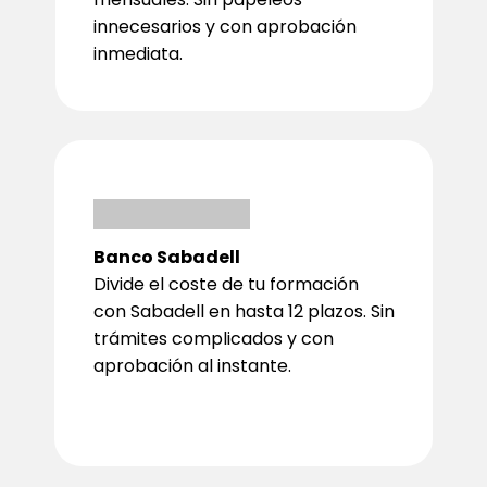
innecesarios y con aprobación
inmediata.
Banco Sabadell
Divide el coste de tu formación
con Sabadell en hasta 12 plazos. Sin
trámites complicados y con
aprobación al instante.