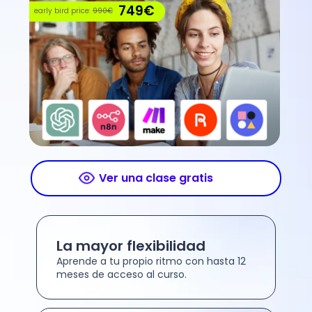
749€
early bird price:
990€
Ver una clase gratis
La mayor flexibilidad
Aprende a tu propio ritmo con hasta 12
meses de acceso al curso.