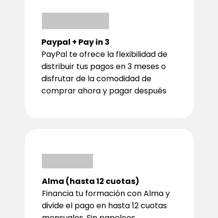
Paypal + Pay in 3
PayPal te ofrece la flexibilidad de
distribuir tus pagos en 3 meses o
disfrutar de la comodidad de
comprar ahora y pagar después
Alma (hasta 12 cuotas)
Financia tu formación con Alma y
divide el pago en hasta 12 cuotas
mensuales. Sin papeleos