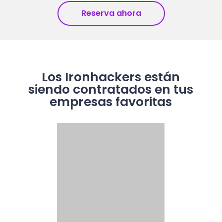
Reserva ahora
Los Ironhackers están
siendo contratados en tus
empresas favoritas