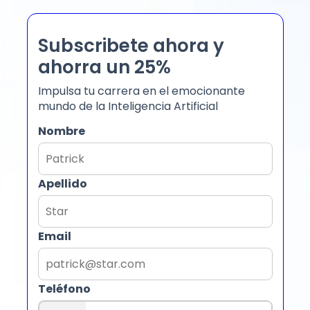
Subscribete ahora y
ahorra un 25%
Impulsa tu carrera en el emocionante
mundo de la Inteligencia Artificial
Nombre
Apellido
Email
Teléfono