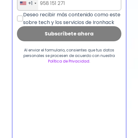
+1
Deseo recibir más contenido como este
sobre tech y los servicios de Ironhack
Subscríbete ahora
Al enviar el formulario, consientes que tus datos
personales se procesen de acuerdo con nuestra
Política de Privacidad
.