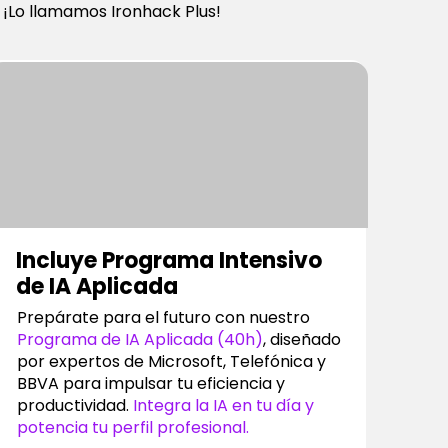
. ¡Lo llamamos Ironhack Plus!
Incluye Programa Intensivo
de IA Aplicada
Prepárate para el futuro con nuestro
Programa de IA Aplicada (40h)
, diseñado
por expertos de Microsoft, Telefónica y
BBVA para impulsar tu eficiencia y
productividad.
Integra la IA en tu día y
potencia tu perfil profesional.