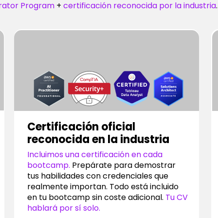
rator Program
+
certificación reconocida por la industria
Certificación oficial
reconocida en la industria
Incluimos una certificación en cada
bootcamp.
Prepárate para demostrar
tus habilidades con credenciales que
realmente importan. Todo está incluido
en tu bootcamp sin coste adicional.
Tu CV
hablará por sí solo.